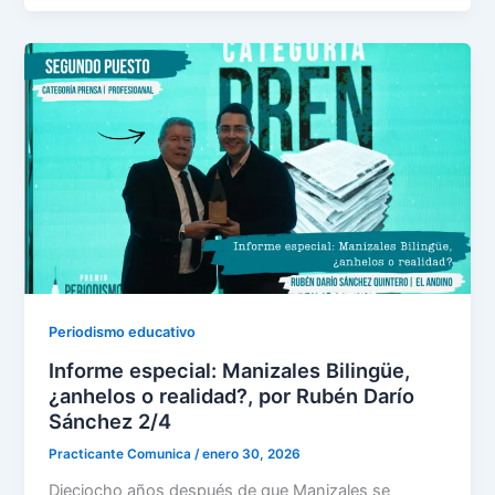
Periodismo educativo
Informe especial: Manizales Bilingüe,
¿anhelos o realidad?, por Rubén Darío
Sánchez 2/4
Practicante Comunica
/
enero 30, 2026
Dieciocho años después de que Manizales se