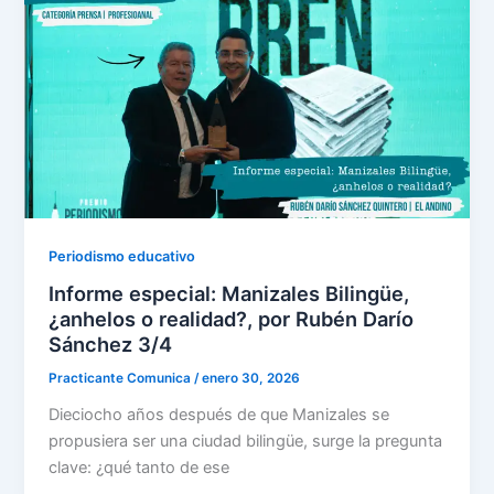
Periodismo educativo
Informe especial: Manizales Bilingüe,
¿anhelos o realidad?, por Rubén Darío
Sánchez 3/4
Practicante Comunica
/
enero 30, 2026
Dieciocho años después de que Manizales se
propusiera ser una ciudad bilingüe, surge la pregunta
clave: ¿qué tanto de ese