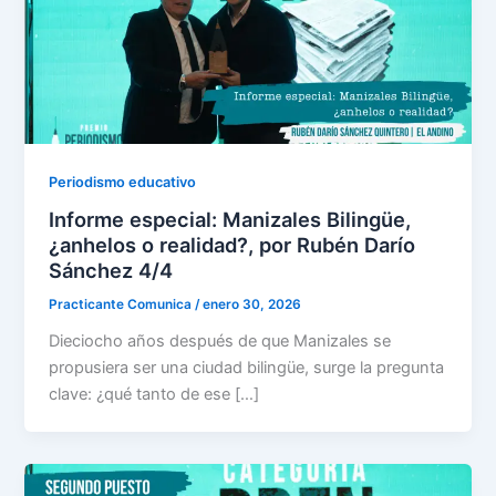
Periodismo educativo
Informe especial: Manizales Bilingüe,
¿anhelos o realidad?, por Rubén Darío
Sánchez 4/4
Practicante Comunica
/
enero 30, 2026
Dieciocho años después de que Manizales se
propusiera ser una ciudad bilingüe, surge la pregunta
clave: ¿qué tanto de ese […]