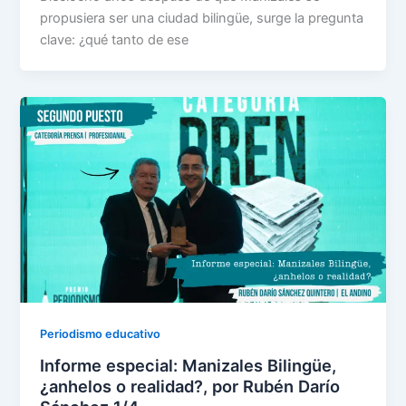
propusiera ser una ciudad bilingüe, surge la pregunta
clave: ¿qué tanto de ese
Periodismo educativo
Informe especial: Manizales Bilingüe,
¿anhelos o realidad?, por Rubén Darío