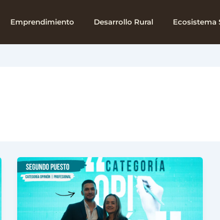
rrollo
Emprendimiento
Desarrollo Rural
Ecosistema 