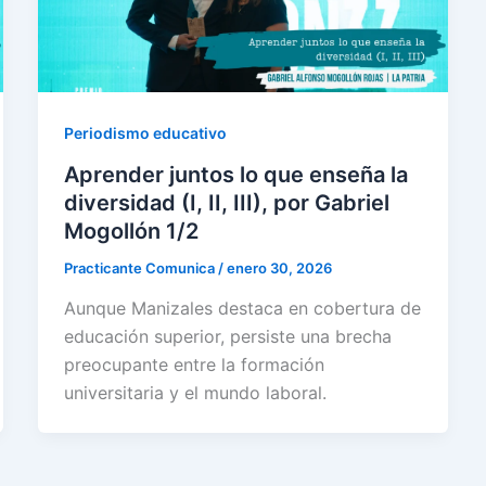
Periodismo educativo
Aprender juntos lo que enseña la
diversidad (I, II, III), por Gabriel
Mogollón 1/2
Practicante Comunica
/
enero 30, 2026
Aunque Manizales destaca en cobertura de
educación superior, persiste una brecha
preocupante entre la formación
universitaria y el mundo laboral.