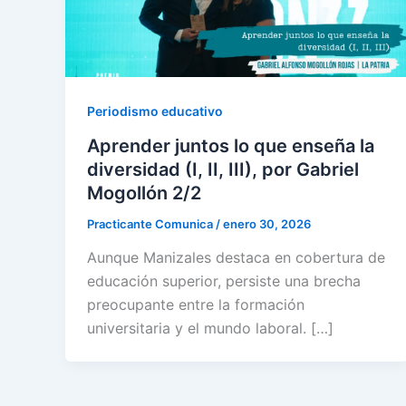
Periodismo educativo
Aprender juntos lo que enseña la
diversidad (I, II, III), por Gabriel
Mogollón 2/2
Practicante Comunica
/
enero 30, 2026
Aunque Manizales destaca en cobertura de
educación superior, persiste una brecha
preocupante entre la formación
universitaria y el mundo laboral. […]