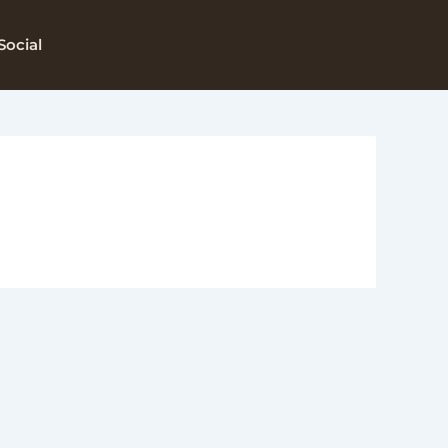
Social