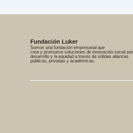
Fundación Luker
Somos una fundación empresarial que
crea y promueve soluciones de innovación social par
desarrollo y la equidad a través de sólidas alianzas
públicas, privadas y académicas.