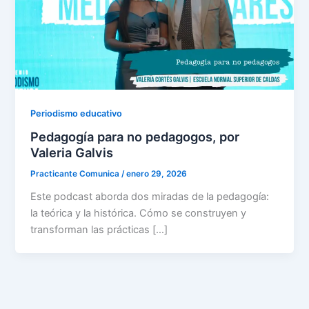
Periodismo educativo
Pedagogía para no pedagogos, por
Valeria Galvis
Practicante Comunica
/
enero 29, 2026
Este podcast aborda dos miradas de la pedagogía:
la teórica y la histórica. Cómo se construyen y
transforman las prácticas […]