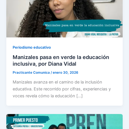
Periodismo educativo
Manizales pasa en verde la educación
inclusiva, por Diana Vidal
Practicante Comunica
/
enero 30, 2026
Manizales avanza en el camino de la inclusión
educativa. Este recorrido por cifras, experiencias y
voces revela cómo la educación […]