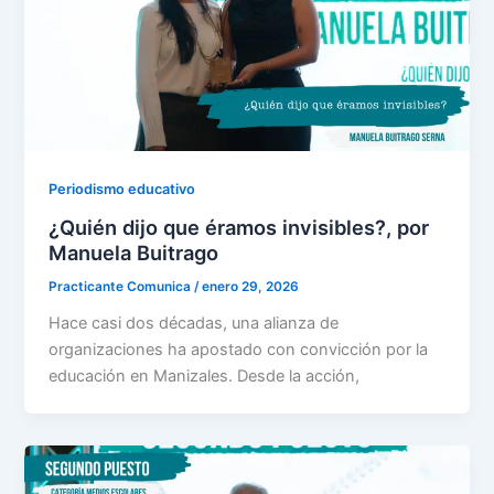
Periodismo educativo
¿Quién dijo que éramos invisibles?, por
Manuela Buitrago
Practicante Comunica
/
enero 29, 2026
Hace casi dos décadas, una alianza de
organizaciones ha apostado con convicción por la
educación en Manizales. Desde la acción,