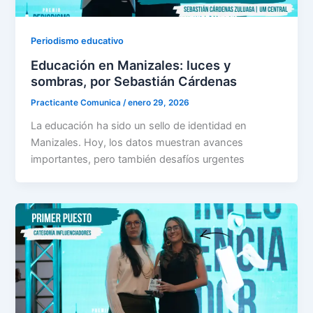
Periodismo educativo
Educación en Manizales: luces y
sombras, por Sebastián Cárdenas
Practicante Comunica
/
enero 29, 2026
La educación ha sido un sello de identidad en
Manizales. Hoy, los datos muestran avances
importantes, pero también desafíos urgentes