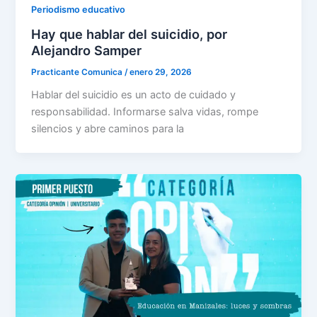
Periodismo educativo
Hay que hablar del suicidio, por
Alejandro Samper
Practicante Comunica
/
enero 29, 2026
Hablar del suicidio es un acto de cuidado y
responsabilidad. Informarse salva vidas, rompe
silencios y abre caminos para la