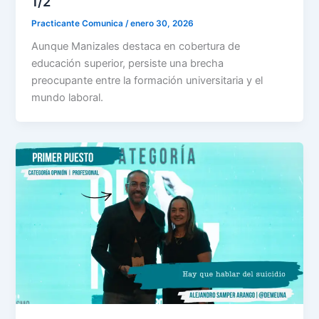
1/2
Practicante Comunica
/
enero 30, 2026
Aunque Manizales destaca en cobertura de
educación superior, persiste una brecha
preocupante entre la formación universitaria y el
mundo laboral.