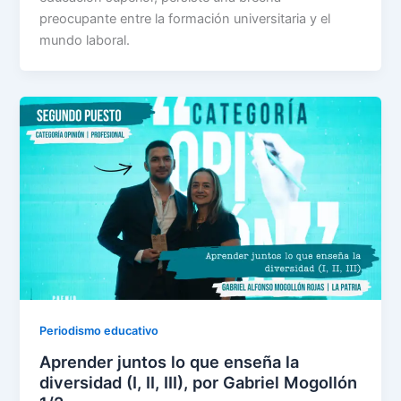
preocupante entre la formación universitaria y el
mundo laboral.
Periodismo educativo
Aprender juntos lo que enseña la
diversidad (I, II, III), por Gabriel Mogollón