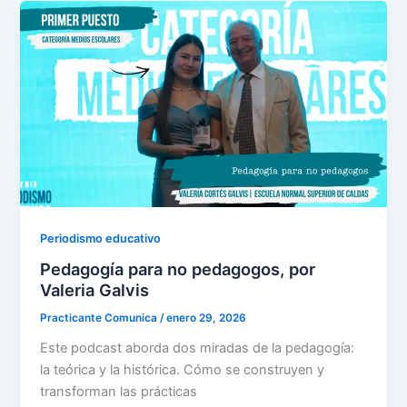
Periodismo educativo
Pedagogía para no pedagogos, por
Valeria Galvis
Practicante Comunica
/
enero 29, 2026
Este podcast aborda dos miradas de la pedagogía:
la teórica y la histórica. Cómo se construyen y
transforman las prácticas