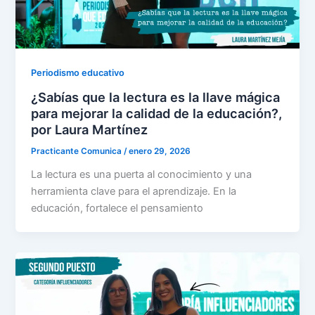
Periodismo educativo
¿Sabías que la lectura es la llave mágica
para mejorar la calidad de la educación?,
por Laura Martínez
Practicante Comunica
/
enero 29, 2026
La lectura es una puerta al conocimiento y una
herramienta clave para el aprendizaje. En la
educación, fortalece el pensamiento