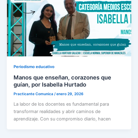
Periodismo educativo
Manos que enseñan, corazones que
guían, por Isabella Hurtado
Practicante Comunica
/
enero 29, 2026
La labor de los docentes es fundamental para
transformar realidades y abrir caminos de
aprendizaje. Con su compromiso diario, hacen