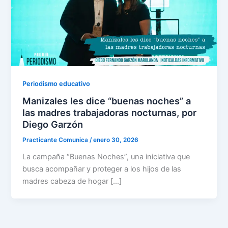
Periodismo educativo
Manizales les dice “buenas noches” a
las madres trabajadoras nocturnas, por
Diego Garzón
Practicante Comunica
/
enero 30, 2026
La campaña “Buenas Noches”, una iniciativa que
busca acompañar y proteger a los hijos de las
madres cabeza de hogar […]