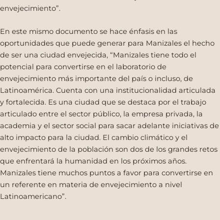
envejecimiento”.
En este mismo documento se hace énfasis en las
oportunidades que puede generar para Manizales el hecho
de ser una ciudad envejecida, “Manizales tiene todo el
potencial para convertirse en el laboratorio de
envejecimiento más importante del país o incluso, de
Latinoamérica. Cuenta con una institucionalidad articulada
y fortalecida. Es una ciudad que se destaca por el trabajo
articulado entre el sector público, la empresa privada, la
academia y el sector social para sacar adelante iniciativas de
alto impacto para la ciudad. El cambio climático y el
envejecimiento de la población son dos de los grandes retos
que enfrentará la humanidad en los próximos años.
Manizales tiene muchos puntos a favor para convertirse en
un referente en materia de envejecimiento a nivel
Latinoamericano”.