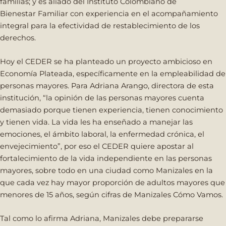
familias; y es aliado del Instituto Colombiano de
Bienestar Familiar con experiencia en el acompañamiento
integral para la efectividad de restablecimiento de los
derechos.
Hoy el CEDER se ha planteado un proyecto ambicioso en
Economía Plateada, específicamente en la empleabilidad de
personas mayores. Para Adriana Arango, directora de esta
institución, “la opinión de las personas mayores cuenta
demasiado porque tienen experiencia, tienen conocimiento
y tienen vida. La vida les ha enseñado a manejar las
emociones, el ámbito laboral, la enfermedad crónica, el
envejecimiento”, por eso el CEDER quiere apostar al
fortalecimiento de la vida independiente en las personas
mayores, sobre todo en una ciudad como Manizales en la
que cada vez hay mayor proporción de adultos mayores que
menores de 15 años, según cifras de Manizales Cómo Vamos.
Tal como lo afirma Adriana, Manizales debe prepararse