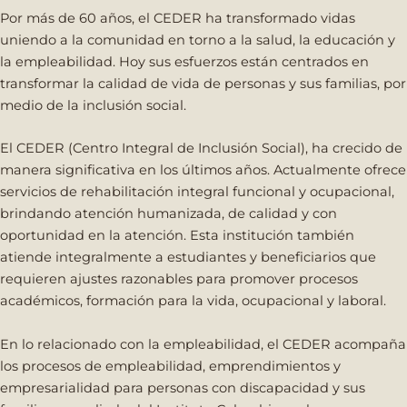
Por más de 60 años, el CEDER ha transformado vidas
uniendo a la comunidad en torno a la salud, la educación y
la empleabilidad. Hoy sus esfuerzos están centrados en
transformar la calidad de vida de personas y sus familias, por
medio de la inclusión social.
El CEDER (Centro Integral de Inclusión Social), ha crecido de
manera significativa en los últimos años. Actualmente ofrece
servicios de rehabilitación integral funcional y ocupacional,
brindando atención humanizada, de calidad y con
oportunidad en la atención. Esta institución también
atiende integralmente a estudiantes y beneficiarios que
requieren ajustes razonables para promover procesos
académicos, formación para la vida, ocupacional y laboral.
En lo relacionado con la empleabilidad, el CEDER acompaña
los procesos de empleabilidad, emprendimientos y
empresarialidad para personas con discapacidad y sus