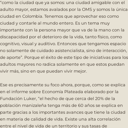
“como la ciudad que ya somos: una ciudad amigable con el
adulto mayor, estamos avalados por la OMS y somos la única
ciudad en Colombia. Tenemos que aprovechar eso como
ciudad y contarle al mundo entero. Es un tema muy
importante con la persona mayor que va de la mano con la
discapacidad por el deterioro de la vida, tanto físico, como
cognitivo, visual y auditivo. Entonces que tengamos espacio
no solamente de cuidado asistencialista, sino de interacción,
de aporte”. Porque el éxito de este tipo de iniciativas para los
adultos mayores no radica solamente en que estos puedan
vivir más, sino en que puedan vivir mejor.
Ese es precisamente su foco ahora, porque, como se explica
en el informe sobre Economía Plateada elaborado por la
Fundación Luker, “el hecho de que cerca del 20% de la
población manizaleña tenga más de 60 años se explica en
parte gracias a los importantes avances que tiene la ciudad
en materia de calidad de vida. Existe una alta correlación
entre el nivel de vida de un territorio y sus tasas de